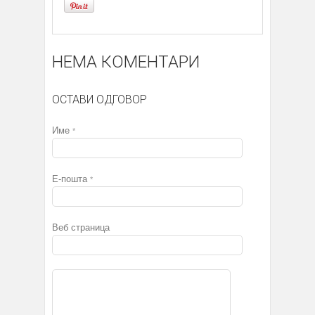
НЕМА КОМЕНТАРИ
ОСТАВИ ОДГОВОР
Име
*
Е-пошта
*
Веб страница