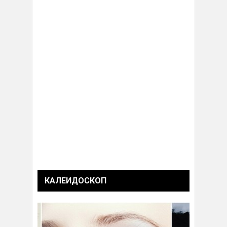
КАЛЕИДОСКОП