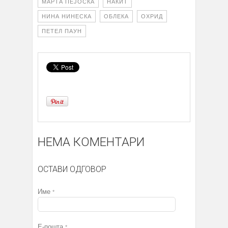
МАРТА ПЕЈОСКА
НАКИТ
НИНА НИНЕСКА
ОБЛЕКА
ОХРИД
ПЕТЕЛ ПАУН
НЕМА КОМЕНТАРИ
ОСТАВИ ОДГОВОР
Име
*
Е-пошта
*