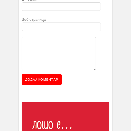
Веб страница