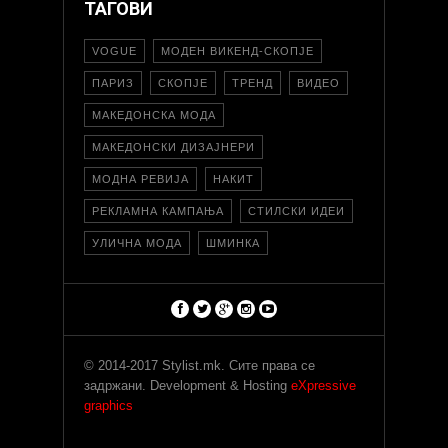
ТАГОВИ
VOGUE
МОДЕН ВИКЕНД-СКОПЈЕ
ПАРИЗ
СКОПЈЕ
ТРЕНД
ВИДЕО
МАКЕДОНСКА МОДА
МАКЕДОНСКИ ДИЗАЈНЕРИ
МОДНА РЕВИЈА
НАКИТ
РЕКЛАМНА КАМПАЊА
СТИЛСКИ ИДЕИ
УЛИЧНА МОДА
ШМИНКА
© 2014-2017 Stylist.mk. Сите права се
задржани. Development & Hosting
eXpressive
graphics