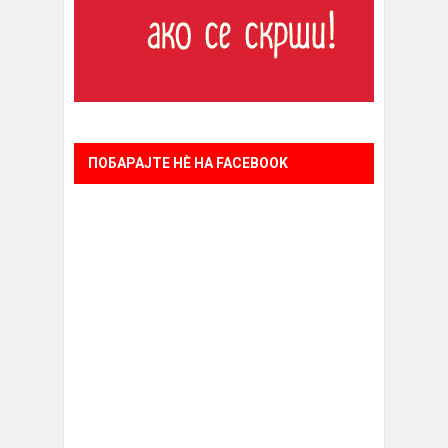
ПОБАРАЈТЕ НÈ НА FACEBOOK