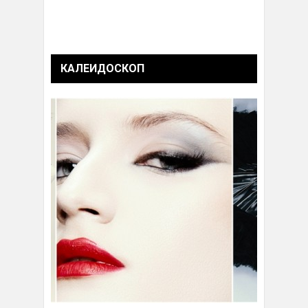
КАЛЕИДОСКОП