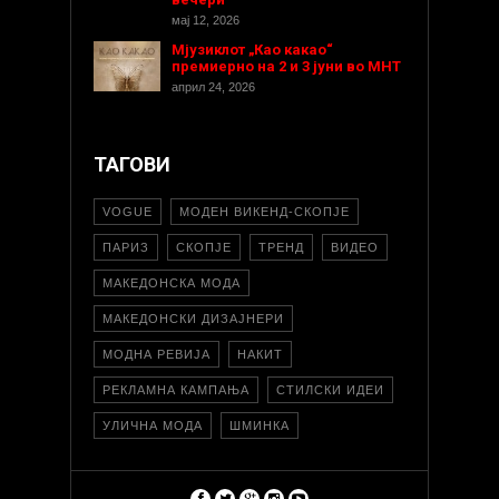
мај 12, 2026
Мјузиклот „Као какао“
премиерно на 2 и 3 јуни во МНТ
април 24, 2026
ТАГОВИ
VOGUE
МОДЕН ВИКЕНД-СКОПЈЕ
ПАРИЗ
СКОПЈЕ
ТРЕНД
ВИДЕО
МАКЕДОНСКА МОДА
МАКЕДОНСКИ ДИЗАЈНЕРИ
МОДНА РЕВИЈА
НАКИТ
РЕКЛАМНА КАМПАЊА
СТИЛСКИ ИДЕИ
УЛИЧНА МОДА
ШМИНКА