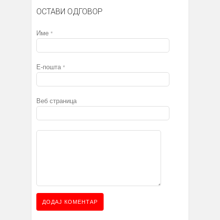
ОСТАВИ ОДГОВОР
Име
*
Е-пошта
*
Веб страница