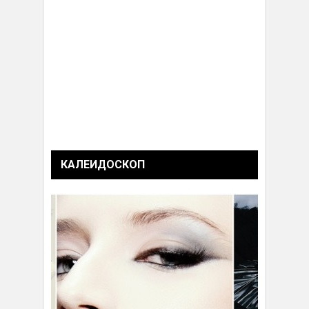
КАЛЕИДОСКОП