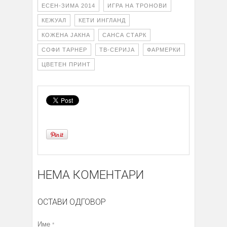
ЕСЕН-ЗИМА 2014
ИГРА НА ТРОНОВИ
КЕЖУАЛ
КЕТИ ИНГЛАНД
КОЖЕНА ЈАКНА
САНСА СТАРК
СОФИ ТАРНЕР
ТВ-СЕРИЈА
ФАРМЕРКИ
ЦВЕТЕН ПРИНТ
НЕМА КОМЕНТАРИ
ОСТАВИ ОДГОВОР
Име
*