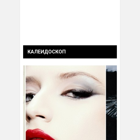
КАЛЕИДОСКОП