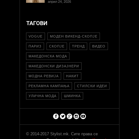
април 24, 2026
ТАГОВИ
VOGUE
МОДЕН ВИКЕНД-СКОПЈЕ
ПАРИЗ
СКОПЈЕ
ТРЕНД
ВИДЕО
МАКЕДОНСКА МОДА
МАКЕДОНСКИ ДИЗАЈНЕРИ
МОДНА РЕВИЈА
НАКИТ
РЕКЛАМНА КАМПАЊА
СТИЛСКИ ИДЕИ
УЛИЧНА МОДА
ШМИНКА
© 2014-2017 Stylist.mk. Сите права се