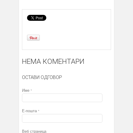
НЕМА КОМЕНТАРИ
ОСТАВИ ОДГОВОР
Име
*
Е-пошта
*
Веб страница