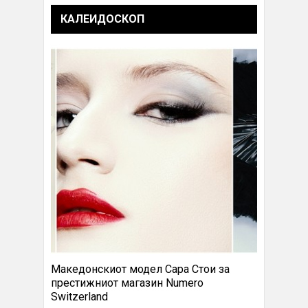
КАЛЕИДОСКОП
Македонскиот модел Сара Стои за
престижниот магазин Numero
Switzerland