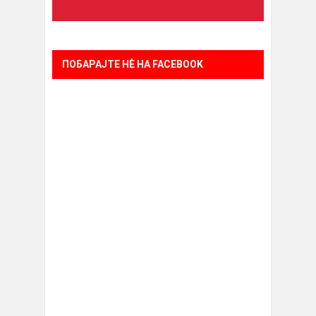
ПОБАРАЈТЕ НÈ НА FACEBOOK