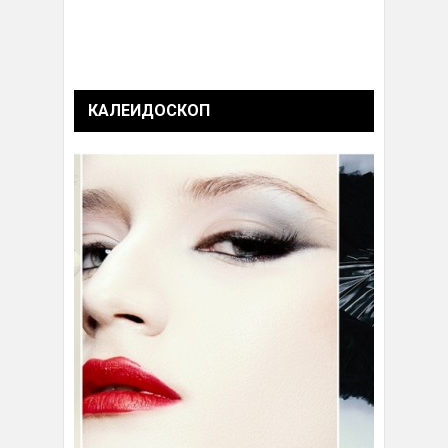
КАЛЕИДОСКОП