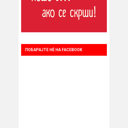
ПОБАРАЈТЕ НÈ НА FACEBOOK