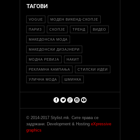
ТАГОВИ
VOGUE
МОДЕН ВИКЕНД-СКОПЈЕ
ПАРИЗ
СКОПЈЕ
ТРЕНД
ВИДЕО
МАКЕДОНСКА МОДА
МАКЕДОНСКИ ДИЗАЈНЕРИ
МОДНА РЕВИЈА
НАКИТ
РЕКЛАМНА КАМПАЊА
СТИЛСКИ ИДЕИ
УЛИЧНА МОДА
ШМИНКА
© 2014-2017 Stylist.mk. Сите права се
задржани. Development & Hosting
eXpressive
graphics