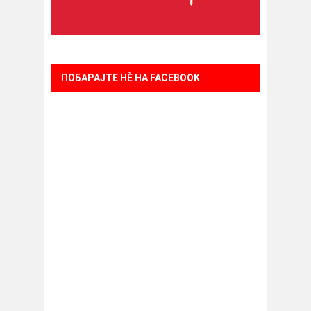
ПОБАРАЈТЕ НÈ НА FACEBOOK