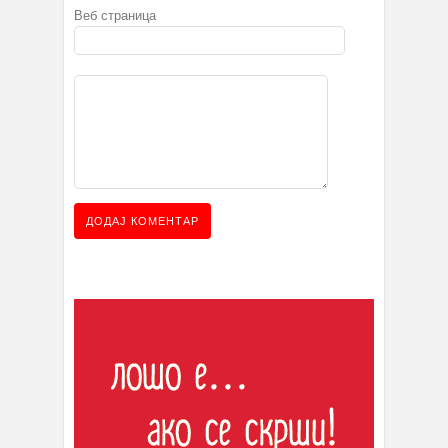
Веб страница