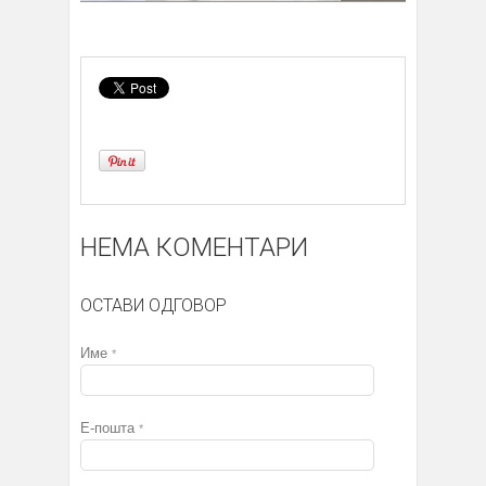
НЕМА КОМЕНТАРИ
ОСТАВИ ОДГОВОР
Име
*
Е-пошта
*