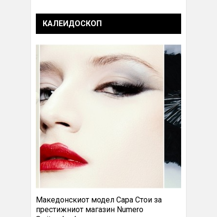
КАЛЕИДОСКОП
Македонскиот модел Сара Стои за
престижниот магазин Numero