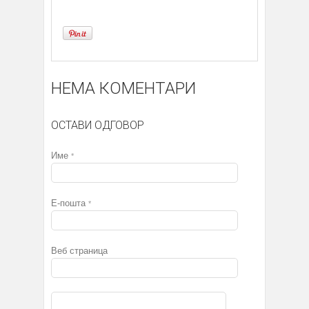
НЕМА КОМЕНТАРИ
ОСТАВИ ОДГОВОР
Име
*
Е-пошта
*
Веб страница