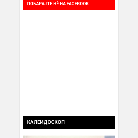
ПОБАРАЈТЕ НÈ НА FACEBOOK
КАЛЕИДОСКОП