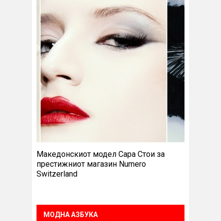
Македонскиот модел Сара Стои за
престижниот магазин Numero
Switzerland
МОДНА АЗБУКА