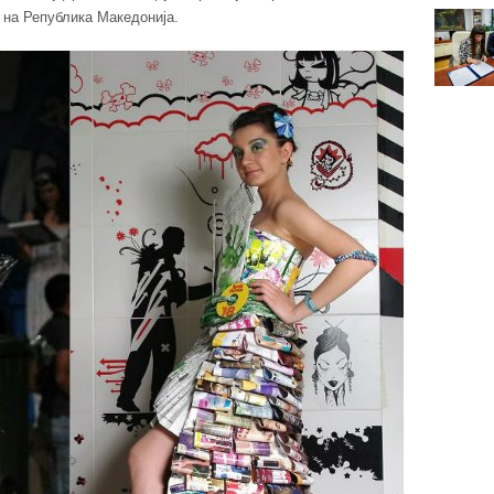
 на Република Македонија.