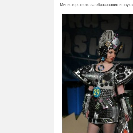
Министерството за образование и наука