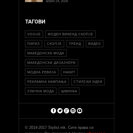
април 24, 2026
ТАГОВИ
VOGUE
МОДЕН ВИКЕНД-СКОПЈЕ
ПАРИЗ
СКОПЈЕ
ТРЕНД
ВИДЕО
МАКЕДОНСКА МОДА
МАКЕДОНСКИ ДИЗАЈНЕРИ
МОДНА РЕВИЈА
НАКИТ
РЕКЛАМНА КАМПАЊА
СТИЛСКИ ИДЕИ
УЛИЧНА МОДА
ШМИНКА
© 2014-2017 Stylist.mk. Сите права се