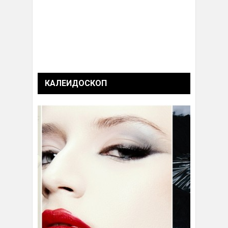
КАЛЕИДОСКОП