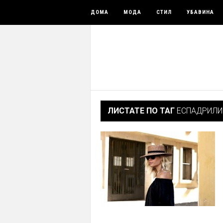
ДОМА
МОДА
СТИЛ
УБАВИНА
ЛИСТАТЕ ПО ТАГ
ЕСПАДРИЛИ