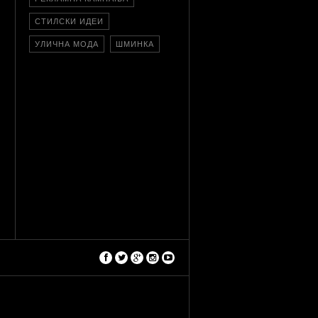
СТИЛСКИ ИДЕИ
УЛИЧНА МОДА
ШМИНКА