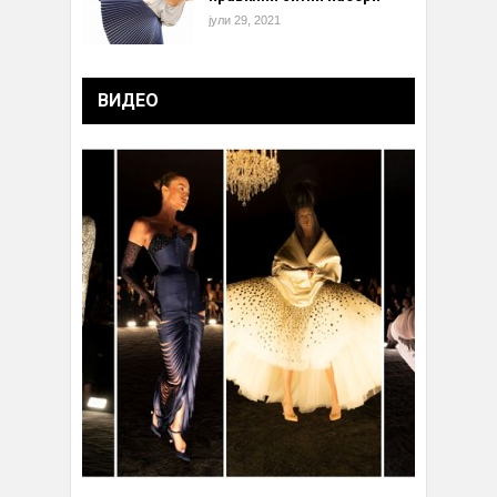
јули 29, 2021
ВИДЕО