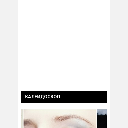
КАЛЕИДОСКОП