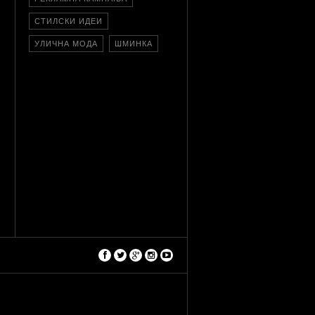
СТИЛСКИ ИДЕИ
УЛИЧНА МОДА
ШМИНКА