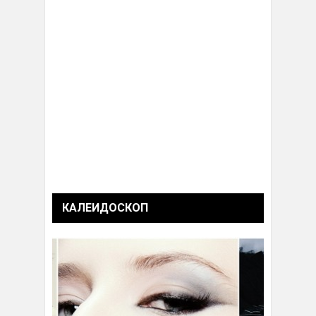
КАЛЕИДОСКОП