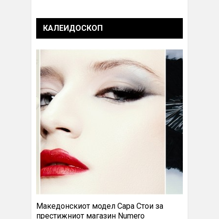
КАЛЕИДОСКОП
Македонскиот модел Сара Стои за
престижниот магазин Numero