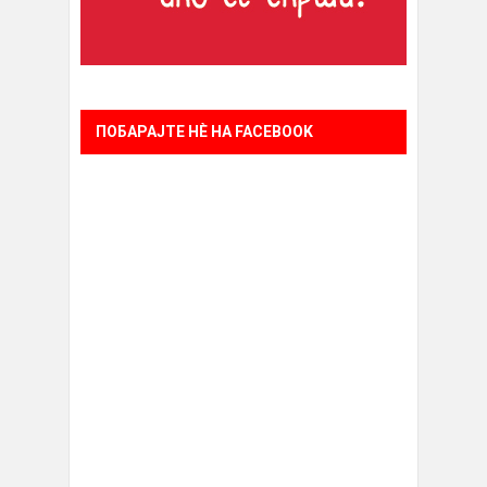
ПОБАРАЈТЕ НÈ НА FACEBOOK