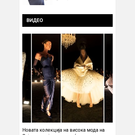
ВИДЕО
Новата колекција на висока мода на