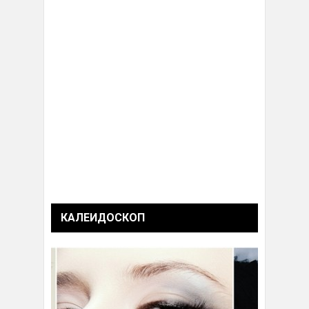
КАЛЕИДОСКОП