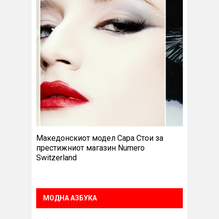
Македонскиот модел Сара Стои за
престижниот магазин Numero
Switzerland
МОДНА АЗБУКА