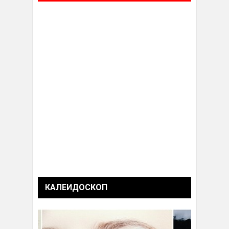
КАЛЕИДОСКОП