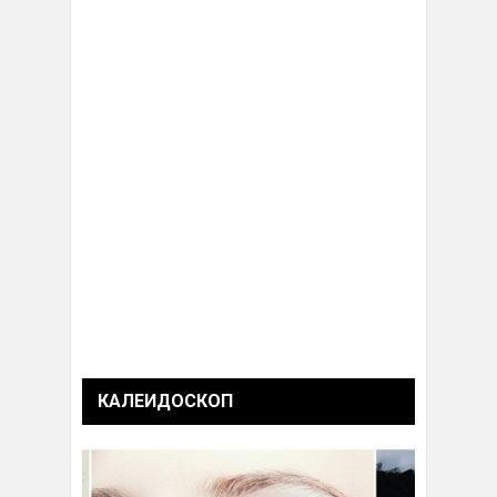
КАЛЕИДОСКОП