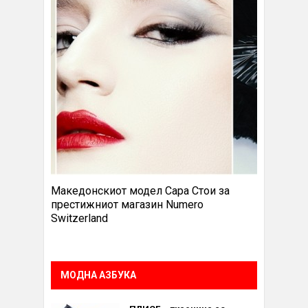
Македонскиот модел Сара Стои за
престижниот магазин Numero
Switzerland
МОДНА АЗБУКА