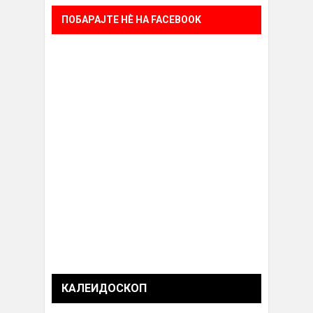
ПОБАРАЈТЕ НÈ НА FACEBOOK
КАЛЕИДОСКОП