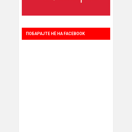
ПОБАРАЈТЕ НÈ НА FACEBOOK