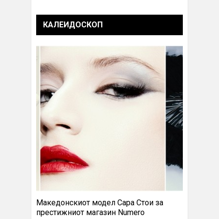
КАЛЕИДОСКОП
Македонскиот модел Сара Стои за
престижниот магазин Numero