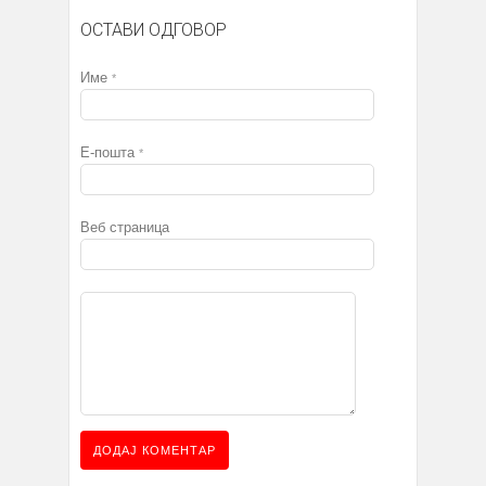
ОСТАВИ ОДГОВОР
Име
*
Е-пошта
*
Веб страница