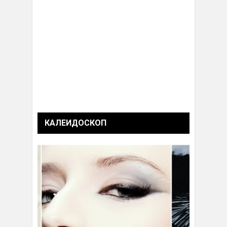
КАЛЕИДОСКОП