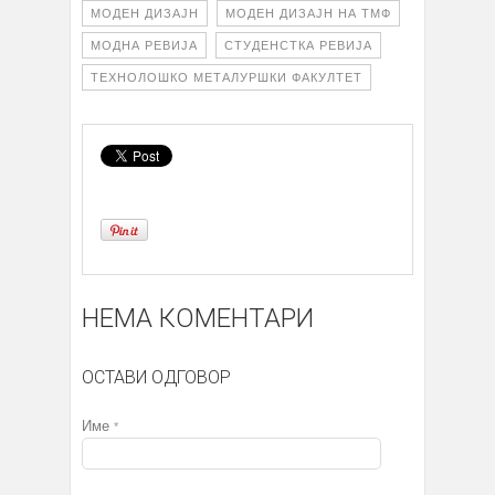
МОДЕН ДИЗАЈН
МОДЕН ДИЗАЈН НА ТМФ
МОДНА РЕВИЈА
СТУДЕНСТКА РЕВИЈА
ТЕХНОЛОШКО МЕТАЛУРШКИ ФАКУЛТЕТ
НЕМА КОМЕНТАРИ
ОСТАВИ ОДГОВОР
Име
*