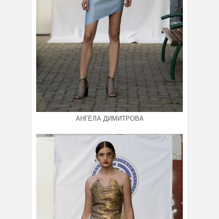
АНГЕЛА ДИМИТРОВА