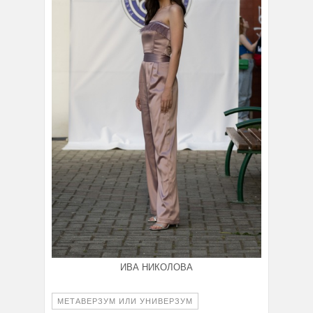
ИВА НИКОЛОВА
МЕТАВЕРЗУМ ИЛИ УНИВЕРЗУМ