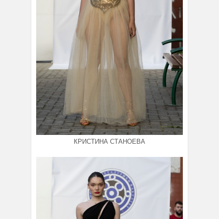
КРИСТИНА СТАНОЕВА