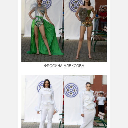
ФРОСИНА АЛЕКСОВА