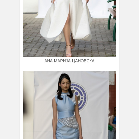
АНА МАРИЈА ЦАНОВСКА