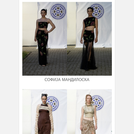
СОФИЈА МАНДИЛОСКА