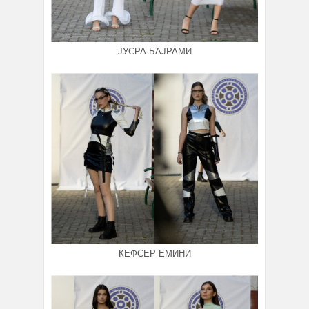
ЈУСРА БАЈРАМИ
КЕФСЕР ЕМИНИ