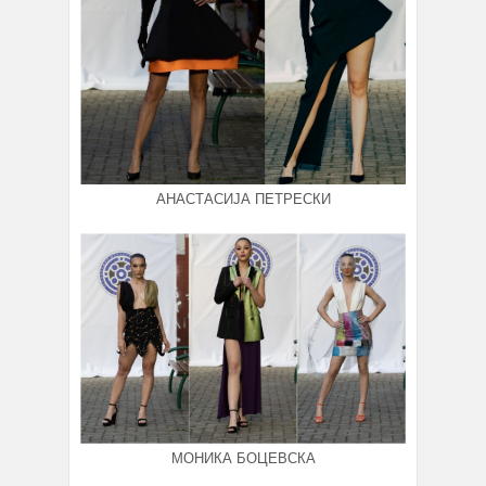
АНАСТАСИЈА ПЕТРЕСКИ
МОНИКА БОЦЕВСКА