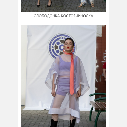
СЛОБОДОНКА КОСТОЈЧИНОСКА