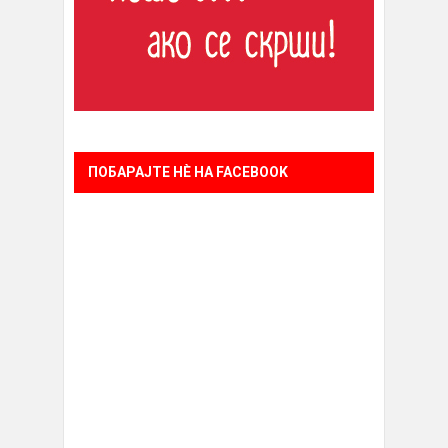
ПОБАРАЈТЕ НÈ НА FACEBOOK