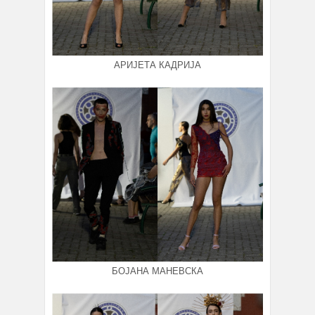
АРИЈЕТА КАДРИЈА
БОЈАНА МАНЕВСКА