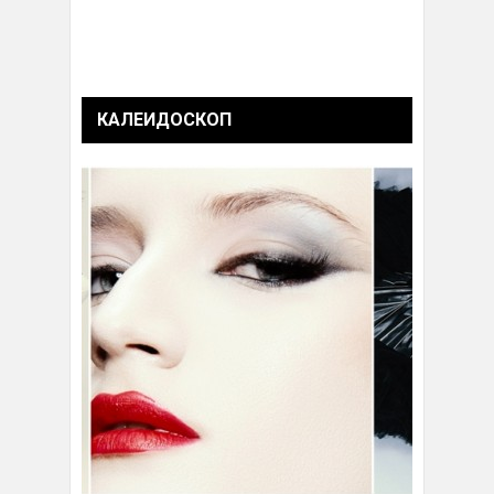
КАЛЕИДОСКОП