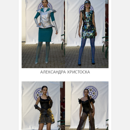
АЛЕКСАНДРА ХРИСТОСКА