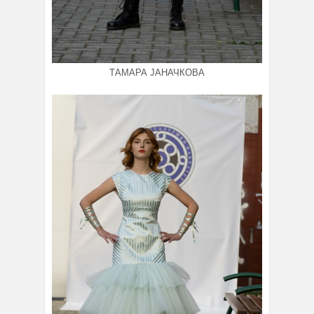
ТАМАРА ЈАНАЧКОВА