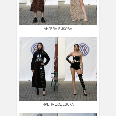
АНГЕЛА БИКОВА
ИРЕНА ДОДЕВСКА