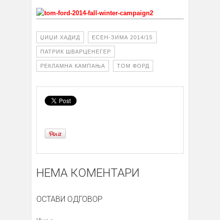
ЏИЏИ ХАДИД
ЕСЕН-ЗИМА 2014/15
ПАТРИК ШВАРЦЕНЕГЕР
РЕКЛАМНА КАМПАЊА
ТОМ ФОРД
НЕМА КОМЕНТАРИ
ОСТАВИ ОДГОВОР