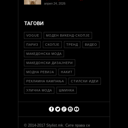
април 24, 2026
ТАГОВИ
VOGUE
МОДЕН ВИКЕНД-СКОПЈЕ
ПАРИЗ
СКОПЈЕ
ТРЕНД
ВИДЕО
МАКЕДОНСКА МОДА
МАКЕДОНСКИ ДИЗАЈНЕРИ
МОДНА РЕВИЈА
НАКИТ
РЕКЛАМНА КАМПАЊА
СТИЛСКИ ИДЕИ
УЛИЧНА МОДА
ШМИНКА
© 2014-2017 Stylist.mk. Сите права се