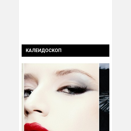
КАЛЕИДОСКОП