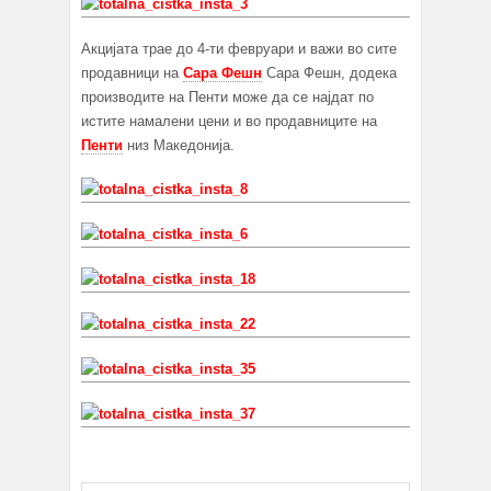
Акцијата трае до 4-ти февруари и важи во сите
продавници на
Сара Фешн
Сара Фешн, додека
производите на Пенти може да се најдат по
истите намалени цени и во продавниците на
Пенти
низ Македонија.