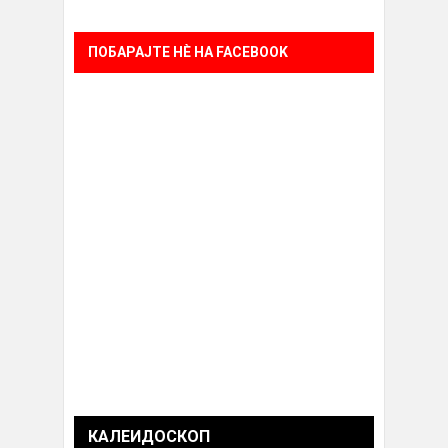
ПОБАРАЈТЕ НÈ НА FACEBOOK
КАЛЕИДОСКОП