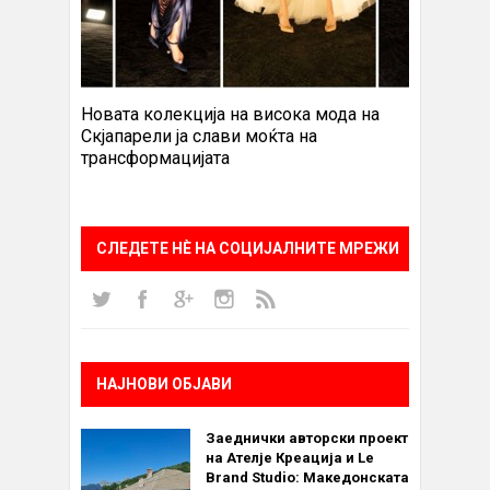
Новата колекција на висока мода на
Скјапарели ја слави моќта на
трансформацијата
СЛЕДЕТЕ НÈ НА СОЦИЈАЛНИТЕ МРЕЖИ
НАЈНОВИ ОБЈАВИ
Заеднички авторски проект
на Ателје Креација и Le
Brand Studio: Македонската