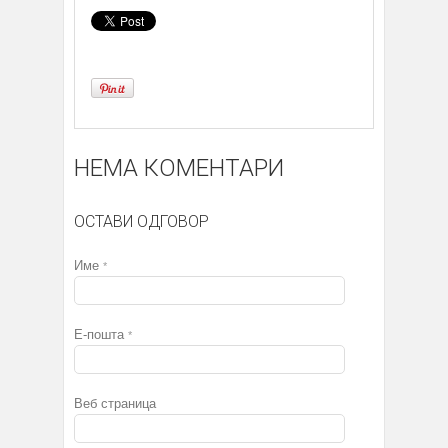
НЕМА КОМЕНТАРИ
ОСТАВИ ОДГОВОР
Име
*
Е-пошта
*
Веб страница