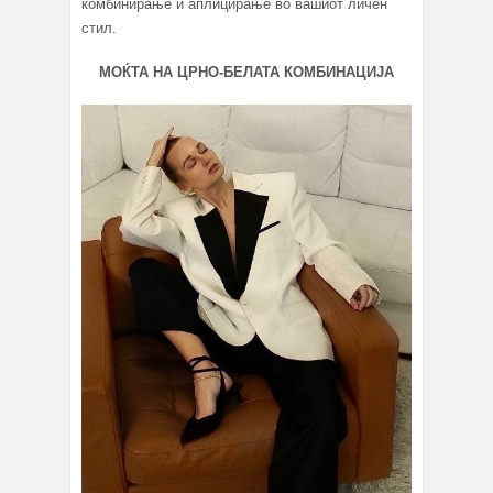
комбинирање и аплицирање во вашиот личен
стил.
МОЌТА НА ЦРНО-БЕЛАТА КОМБИНАЦИЈА