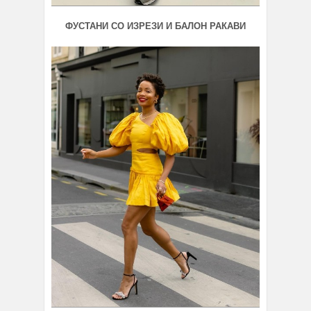
ФУСТАНИ СО ИЗРЕЗИ И БАЛОН РАКАВИ