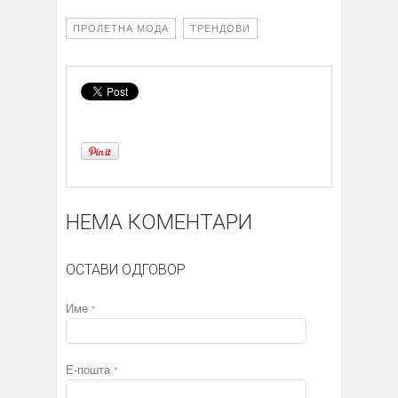
ПРОЛЕТНА МОДА
ТРЕНДОВИ
НЕМА КОМЕНТАРИ
ОСТАВИ ОДГОВОР
Име
*
Е-пошта
*