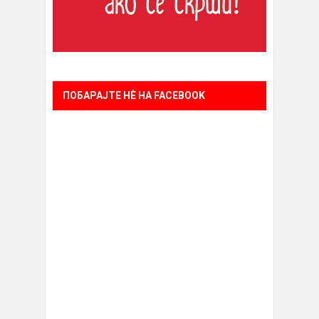
ПОБАРАЈТЕ НÈ НА FACEBOOK