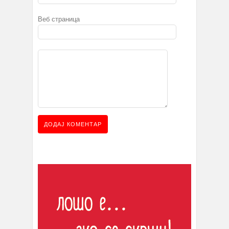
Веб страница