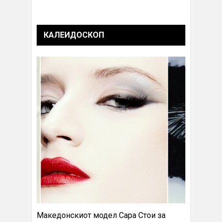
КАЛЕИДОСКОП
Македонскиот модел Сара Стои за