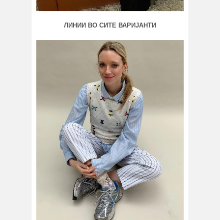
ЛИНИИ ВО СИТЕ ВАРИЈАНТИ