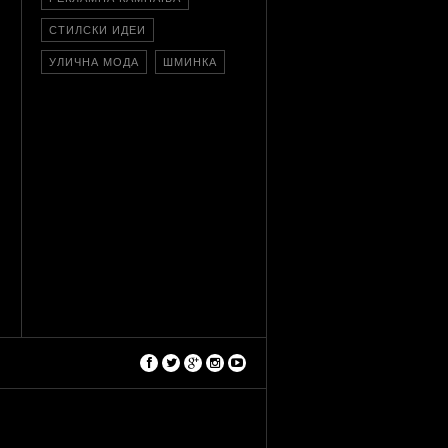
СТИЛСКИ ИДЕИ
УЛИЧНА МОДА
ШМИНКА