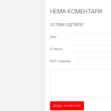
НЕМА КОМЕНТАРИ
ОСТАВИ ОДГОВОР
Име
*
Е-пошта
*
Веб страница