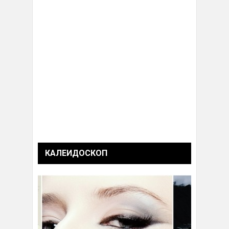
КАЛЕИДОСКОП