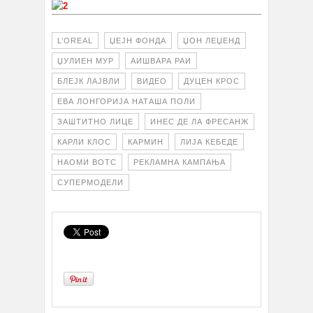
L’OREAL
ЏЕЈН ФОНДА
ЏОН ЛЕЏЕНД
ЏУЛИЕН МУР
АИШВАРА РАИ
БЛЕЈК ЛАЈВЛИ
ВИДЕО
ДУЦЕН КРОС
ЕВА ЛОНГОРИЈА НАТАША ПОЛИ
ЗАШТИТНО ЛИЦЕ
ИНЕС ДЕ ЛА ФРЕСАНЖ
КАРЛИ КЛОС
КАРМИН
ЛИЈА КЕБЕДЕ
НАОМИ ВОТС
РЕКЛАМНА КАМПАЊА
СУПЕРМОДЕЛИ