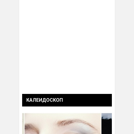
КАЛЕИДОСКОП