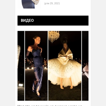
јули 29, 2021
ВИДЕО