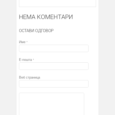
НЕМА КОМЕНТАРИ
ОСТАВИ ОДГОВОР
Име
*
Е-пошта
*
Веб страница