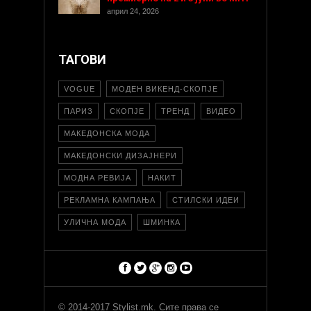
април 24, 2026
ТАГОВИ
VOGUE
МОДЕН ВИКЕНД-СКОПЈЕ
ПАРИЗ
СКОПЈЕ
ТРЕНД
ВИДЕО
МАКЕДОНСКА МОДА
МАКЕДОНСКИ ДИЗАЈНЕРИ
МОДНА РЕВИЈА
НАКИТ
РЕКЛАМНА КАМПАЊА
СТИЛСКИ ИДЕИ
УЛИЧНА МОДА
ШМИНКА
© 2014-2017 Stylist.mk. Сите права се