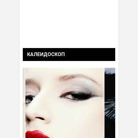
КАЛЕИДОСКОП