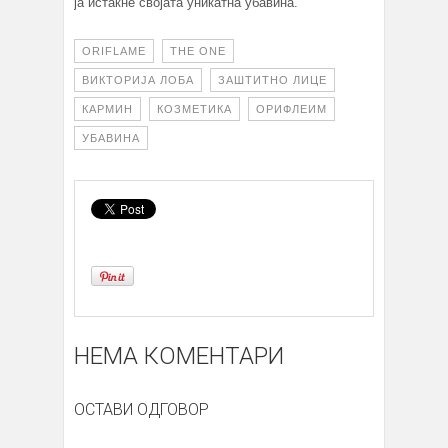
ја истакне својата уникатна убавина.
ORIFLAME
THE ONE
ВИКТОРИЈА ЛОБА
ЗАШТИТНО ЛИЦЕ
КАРМИН
КОЗМЕТИКА
ОРИФЛЕИМ
УБАВИНА
НЕМА КОМЕНТАРИ
ОСТАВИ ОДГОВОР