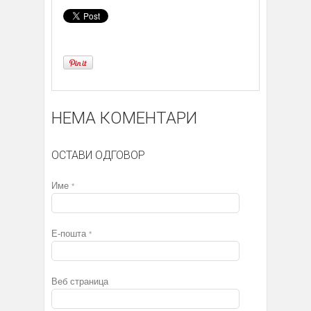
НЕМА КОМЕНТАРИ
ОСТАВИ ОДГОВОР
Име
*
Е-пошта
*
Веб страница