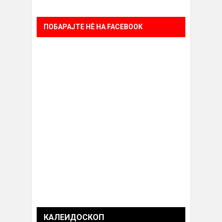
ПОБАРАЈТЕ НÈ НА FACEBOOK
КАЛЕИДОСКОП