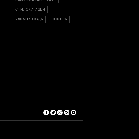
СТИЛСКИ ИДЕИ
УЛИЧНА МОДА
ШМИНКА