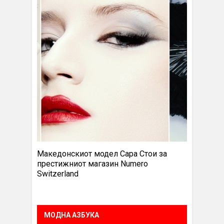
Македонскиот модел Сара Стои за
престижниот магазин Numero
Switzerland
МОДНА АЗБУКА