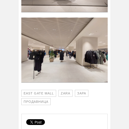
EAST GATE MALL
ZARA
ЗАРА
ПРОДАВНИЦА