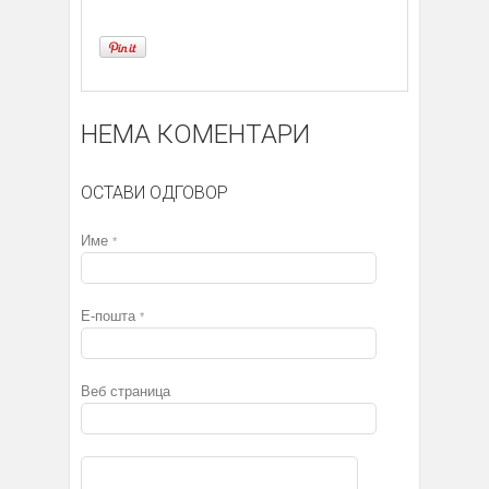
НЕМА КОМЕНТАРИ
ОСТАВИ ОДГОВОР
Име
*
Е-пошта
*
Веб страница