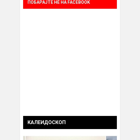
ПОБАРАЈТЕ НÈ НА FACEBOOK
КАЛЕИДОСКОП