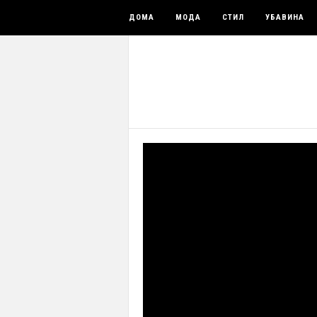
ДОМА
МОДА
СТИЛ
УБАВИНА