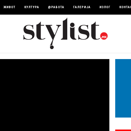
ЖИВОТ
КУЛТУРА
@РАБОТА
ГАЛЕРИЈА
ИЗЛОГ
КОНТА