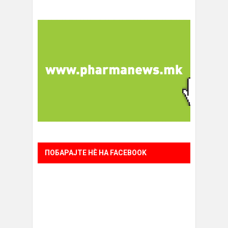
ПОБАРАЈТЕ НÈ НА FACEBOOK