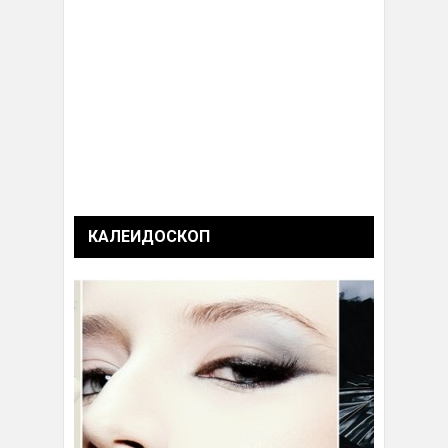
КАЛЕИДОСКОП