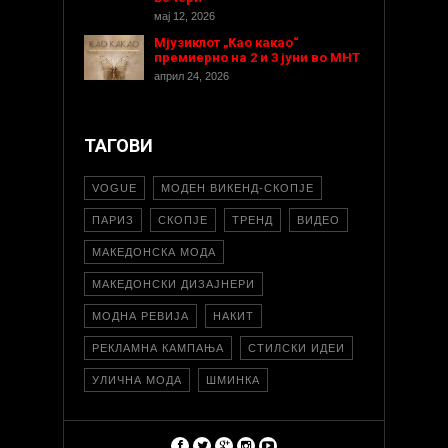
мај 12, 2026
Мјузиклот „Као какао“
премиерно на 2 и 3 јуни во МНТ
април 24, 2026
ТАГОВИ
VOGUE
МОДЕН ВИКЕНД-СКОПЈЕ
ПАРИЗ
СКОПЈЕ
ТРЕНД
ВИДЕО
МАКЕДОНСКА МОДА
МАКЕДОНСКИ ДИЗАЈНЕРИ
МОДНА РЕВИЈА
НАКИТ
РЕКЛАМНА КАМПАЊА
СТИЛСКИ ИДЕИ
УЛИЧНА МОДА
ШМИНКА