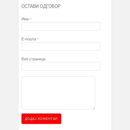
ОСТАВИ ОДГОВОР
Име
*
Е-пошта
*
Веб страница