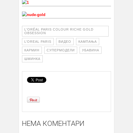
L'ORÉAL PARIS COLOUR RICHE GOLD
OBSESSION
L’OREAL PARIS
ВИДЕО
КАМПАЊА
КАРМИН
СУПЕРМОДЕЛИ
УБАВИНА
ШМИНКА
НЕМА КОМЕНТАРИ