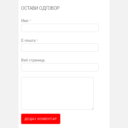
ОСТАВИ ОДГОВОР
Име
*
Е-пошта
*
Веб страница