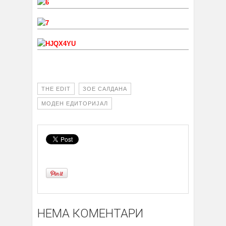
THE EDIT
ЗОЕ САЛДАНА
МОДЕН ЕДИТОРИЈАЛ
НЕМА КОМЕНТАРИ