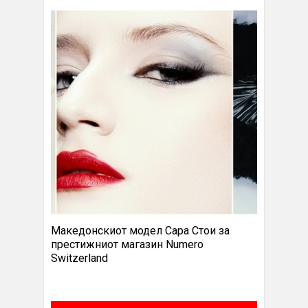
Македонскиот модел Сара Стои за
престижниот магазин Numero
Switzerland