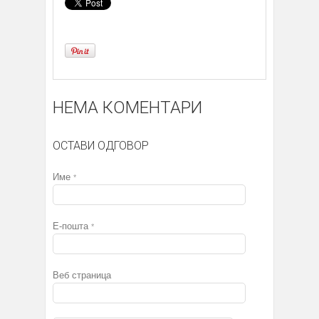
НЕМА КОМЕНТАРИ
ОСТАВИ ОДГОВОР
Име
*
Е-пошта
*
Веб страница