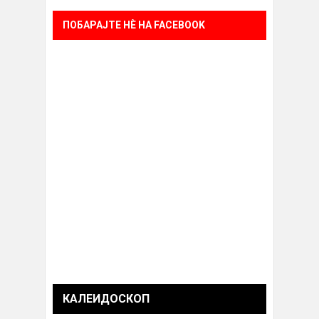
ПОБАРАЈТЕ НÈ НА FACEBOOK
КАЛЕИДОСКОП