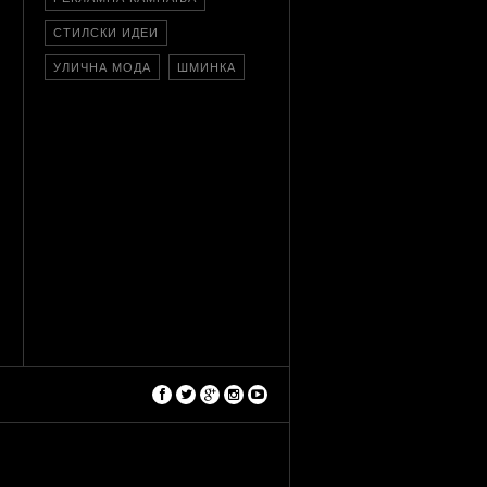
СТИЛСКИ ИДЕИ
УЛИЧНА МОДА
ШМИНКА