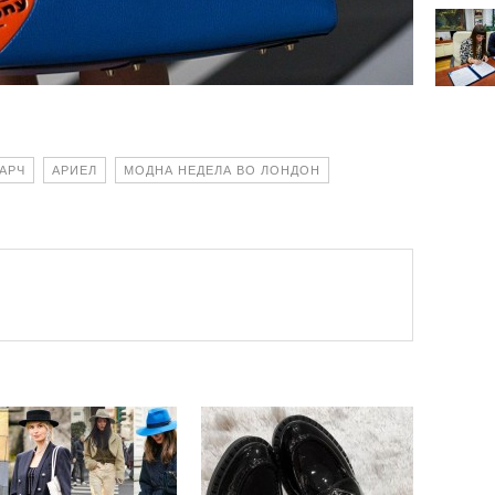
АРЧ
АРИЕЛ
МОДНА НЕДЕЛА ВО ЛОНДОН