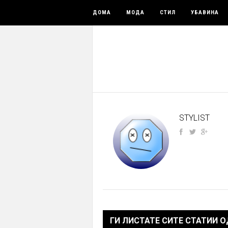
ДОМА
МОДА
СТИЛ
УБАВИНА
STYLIST
ГИ ЛИСТАТЕ СИТЕ СТАТИИ 