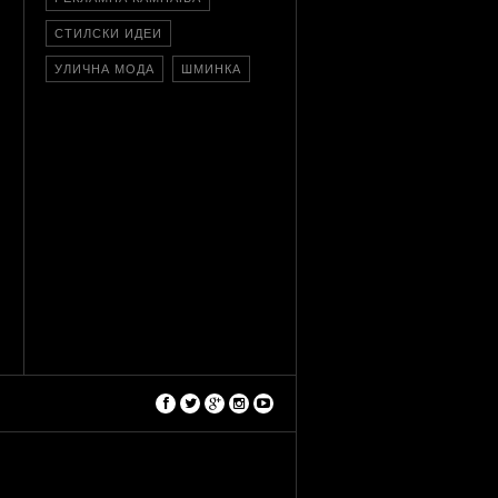
СТИЛСКИ ИДЕИ
УЛИЧНА МОДА
ШМИНКА