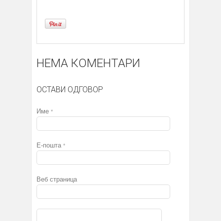
НЕМА КОМЕНТАРИ
ОСТАВИ ОДГОВОР
Име
*
Е-пошта
*
Веб страница