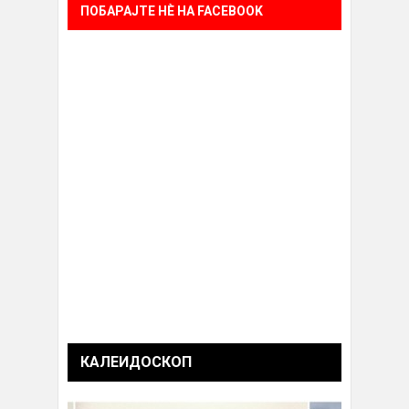
ПОБАРАЈТЕ НÈ НА FACEBOOK
КАЛЕИДОСКОП