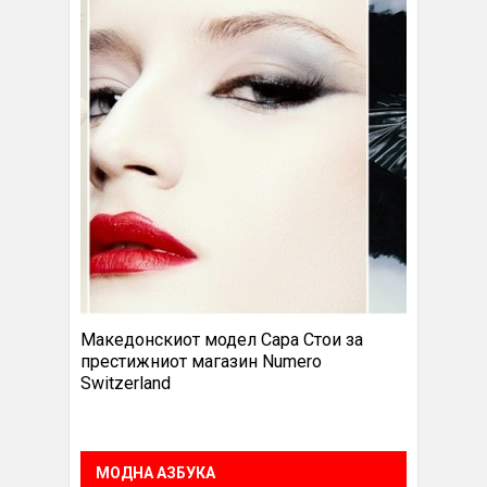
Македонскиот модел Сара Стои за
престижниот магазин Numero
Switzerland
МОДНА АЗБУКА