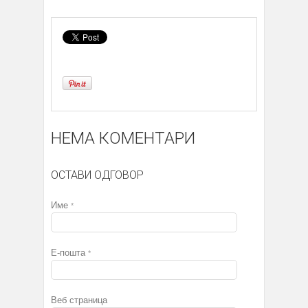
НЕМА КОМЕНТАРИ
ОСТАВИ ОДГОВОР
Име
*
Е-пошта
*
Веб страница