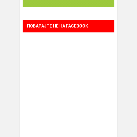
ПОБАРАЈТЕ НÈ НА FACEBOOK