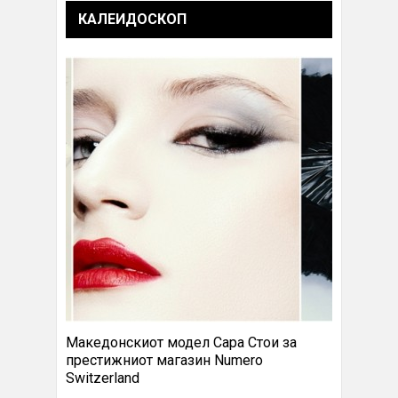
КАЛЕИДОСКОП
Македонскиот модел Сара Стои за
престижниот магазин Numero
Switzerland