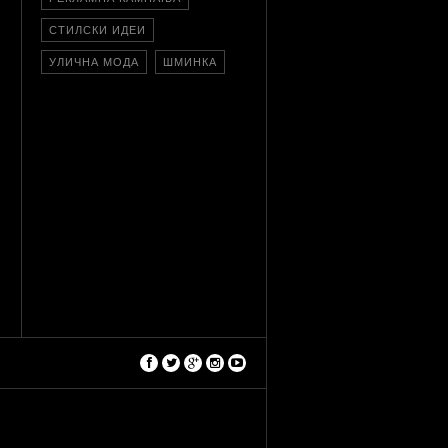
СТИЛСКИ ИДЕИ
УЛИЧНА МОДА
ШМИНКА