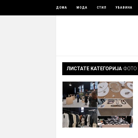
ДОМА
МОДА
СТИЛ
УБАВИНА
ЛИСТАТЕ КАТЕГОРИЈА
ФОТО 