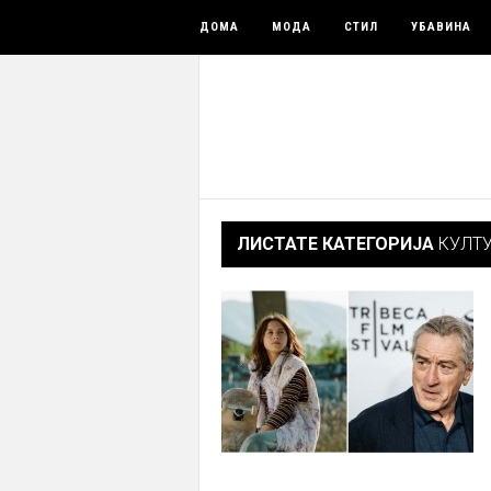
ДОМА
МОДА
СТИЛ
УБАВИНА
ЛИСТАТЕ КАТЕГОРИЈА
КУЛТ