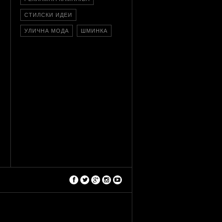
СТИЛСКИ ИДЕИ
УЛИЧНА МОДА
ШМИНКА