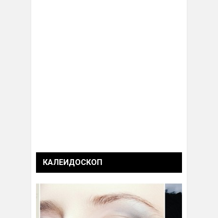
КАЛЕИДОСКОП