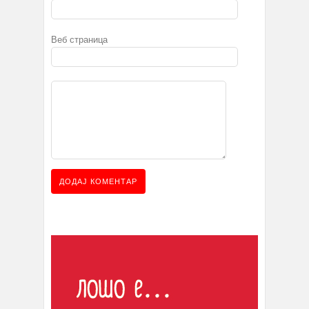
Веб страница