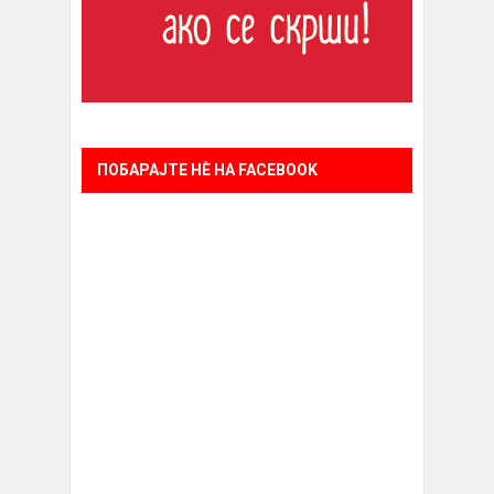
ПОБАРАЈТЕ НÈ НА FACEBOOK