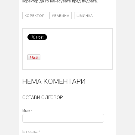
коректор да го нанесувате пред пудрата.
КОРЕКТОР
УБАВИНА
ШМИНКА
НЕМА КОМЕНТАРИ
ОСТАВИ ОДГОВОР
Име
*
Е-пошта
*