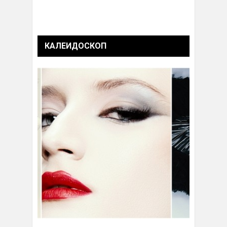
КАЛЕИДОСКОП