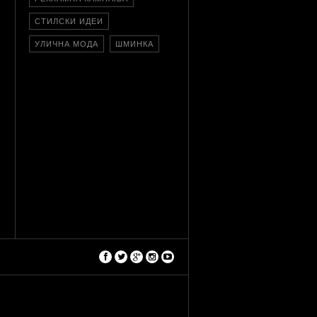
СТИЛСКИ ИДЕИ
УЛИЧНА МОДА
ШМИНКА