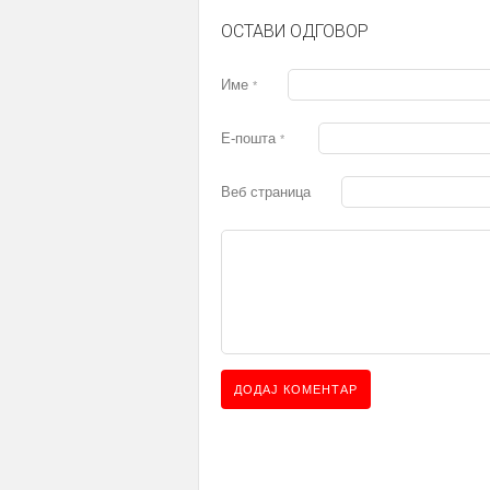
ОСТАВИ ОДГОВОР
Име
*
Е-пошта
*
Веб страница