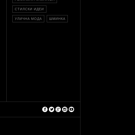
СТИЛСКИ ИДЕИ
УЛИЧНА МОДА
ШМИНКА