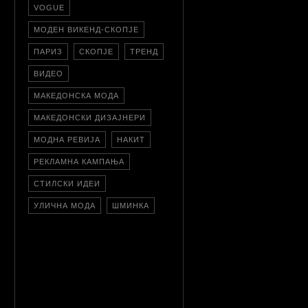
VOGUE
МОДЕН ВИКЕНД-СКОПЈЕ
ПАРИЗ
СКОПЈЕ
ТРЕНД
ВИДЕО
МАКЕДОНСКА МОДА
МАКЕДОНСКИ ДИЗАЈНЕРИ
МОДНА РЕВИЈА
НАКИТ
РЕКЛАМНА КАМПАЊА
СТИЛСКИ ИДЕИ
УЛИЧНА МОДА
ШМИНКА