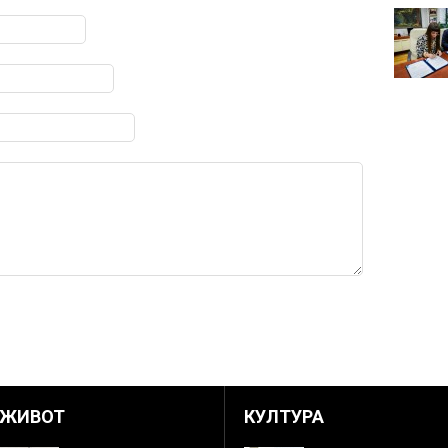
ЖИВОТ
КУЛТУРА