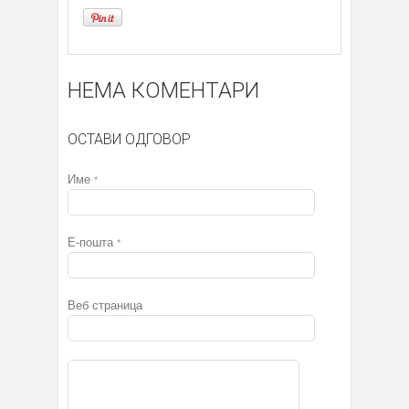
НЕМА КОМЕНТАРИ
ОСТАВИ ОДГОВОР
Име
*
Е-пошта
*
Веб страница