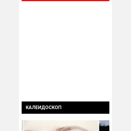
КАЛЕИДОСКОП