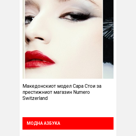
Македонскиот модел Сара Стои за
престижниот магазин Numero
Switzerland
МОДНА АЗБУКА