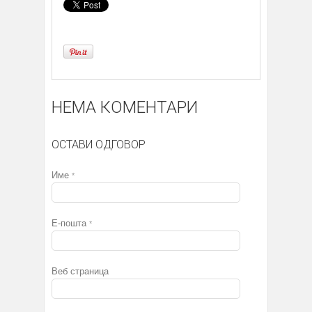
НЕМА КОМЕНТАРИ
ОСТАВИ ОДГОВОР
Име
*
Е-пошта
*
Веб страница