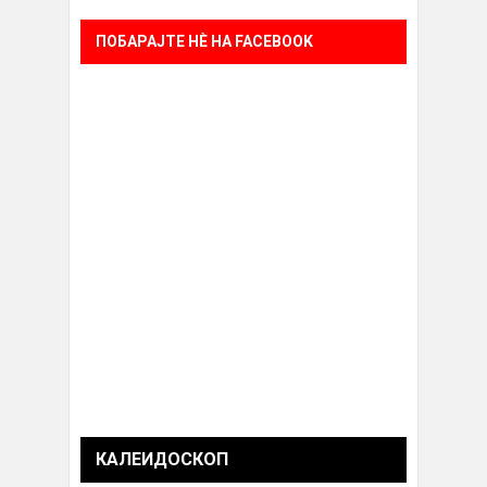
ПОБАРАЈТЕ НÈ НА FACEBOOK
КАЛЕИДОСКОП